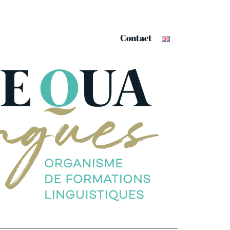
Contact